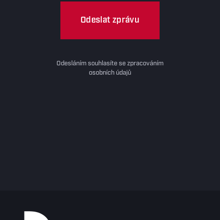
Odeslat zprávu
Odesláním souhlasíte se zpracováním
osobních údajů