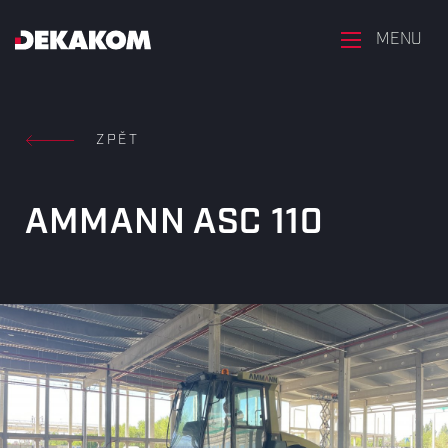
MENU
ZPĚT
AMMANN ASC 110