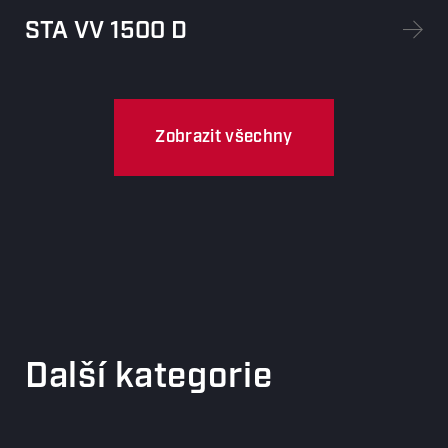
STA VV 1500 D
Zobrazit všechny
Další kategorie