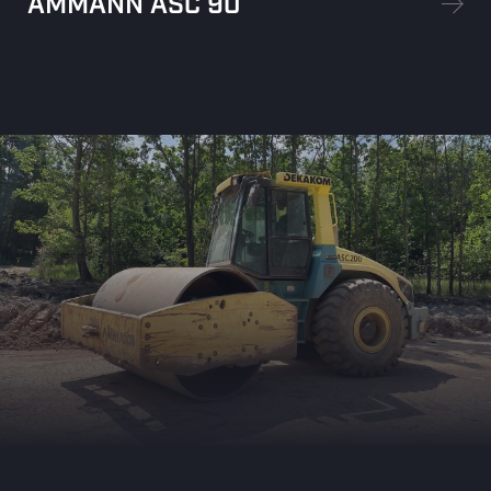
AMMANN ASC 90