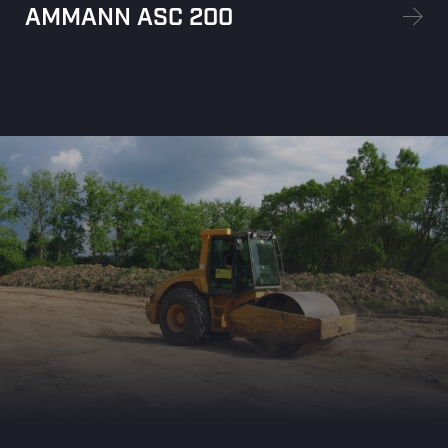
AMMANN ASC 200