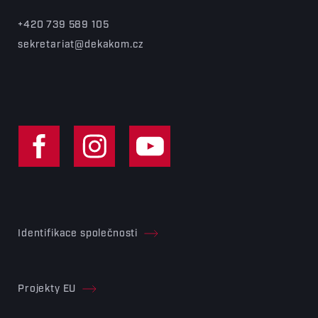
+420 739 589 105
sekretariat@dekakom.cz
Identifikace společnosti
Projekty EU