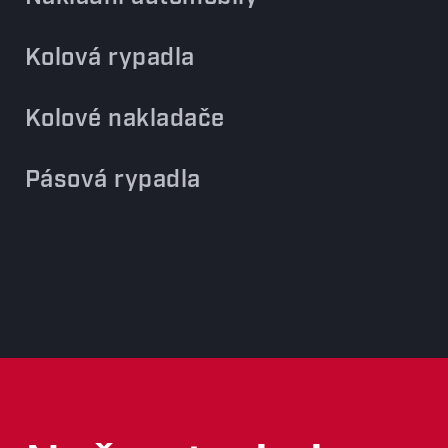
Kolová rypadla
Kolové nakladače
Pásová rypadla