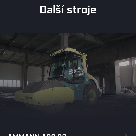
Další stroje