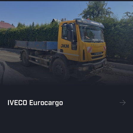
IVECO Eurocargo