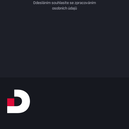
Odesláním souhlasíte se zpracováním
osobních údajů