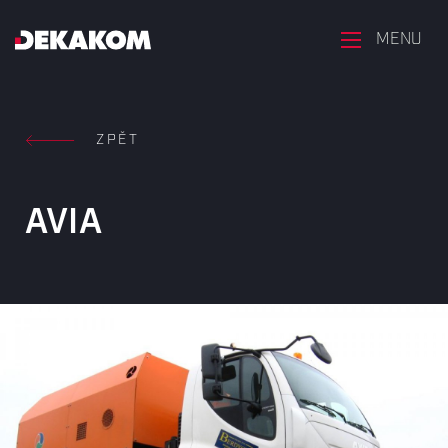
MENU
ZPĚT
AVIA