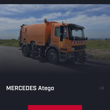
MERCEDES Atego