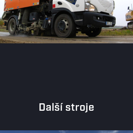
Další stroje