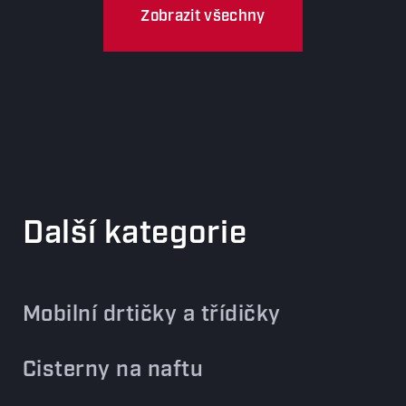
Zobrazit všechny
Další kategorie
Mobilní drtičky a třídičky
Cisterny na naftu