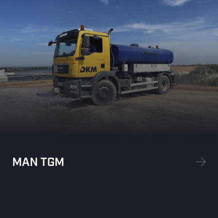
MAN TGM