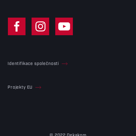
Identifikace společnosti
Projekty EU
© 2022 Dekakom