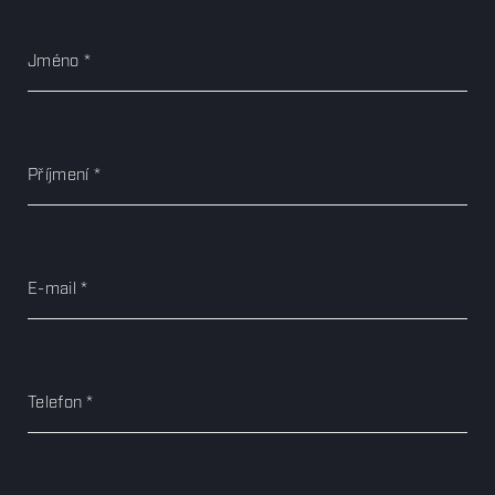
Jméno
Příjmení
E-mail
Telefon