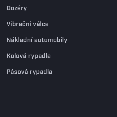
Dozéry
Vibrační válce
Nákladní automobily
Kolová rypadla
Pásová rypadla