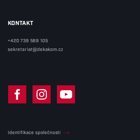
KONTAKT
+420 739 589 105
sekretariat@dekakom.cz
Identifikace společnosti