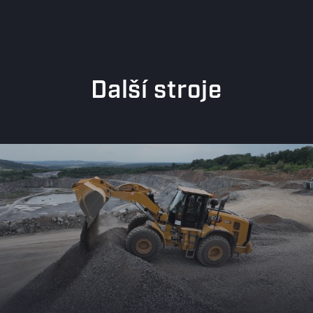
Další stroje