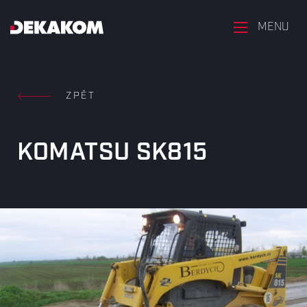
MENU
ZPĚT
KOMATSU SK815