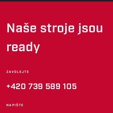
Naše stroje jsou
ready
ZAVOLEJTE
+420 739 589 105
NAPIŠTE