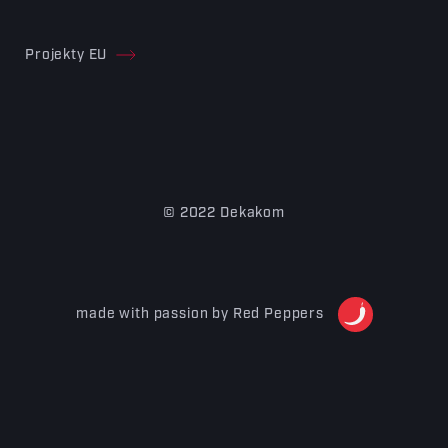
Projekty EU
© 2022 Dekakom
made with passion by Red Peppers