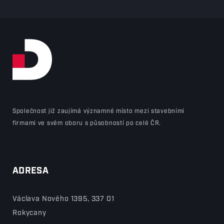
Společnost již zaujímá významné místo mezi stavebními
firmami ve svém oboru s působností po celé ČR.
ADRESA
Václava Nového 1395, 337 01
Rokycany