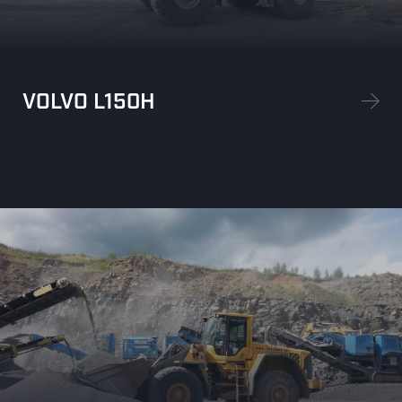
VOLVO L150H