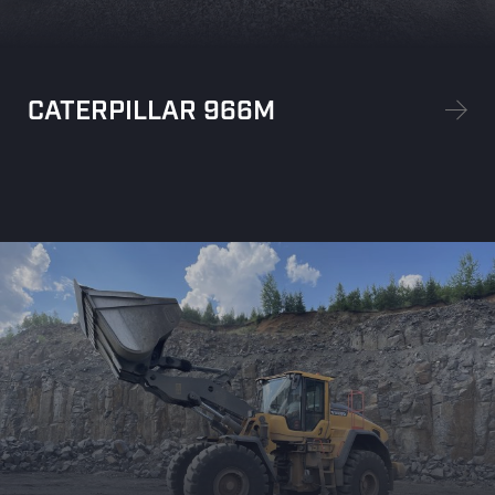
CATERPILLAR 966M