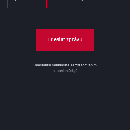
Odeslat zprávu
Odesláním souhlasíte se zpracováním
osobních údajů